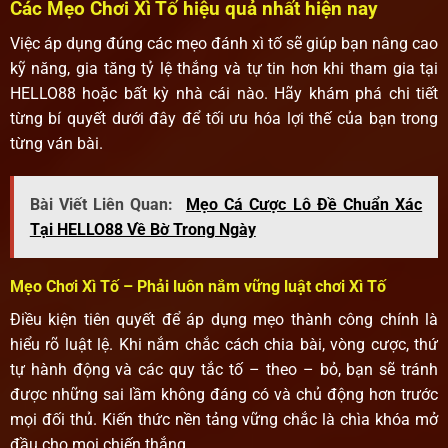
Các Mẹo Chơi Xì Tố hiệu quả nhất hiện nay
Việc áp dụng đúng các mẹo đánh xì tố sẽ giúp bạn nâng cao
kỹ năng, gia tăng tỷ lệ thắng và tự tin hơn khi tham gia tại
HELLO88 hoặc bất kỳ nhà cái nào. Hãy khám phá chi tiết
từng bí quyết dưới đây để tối ưu hóa lợi thế của bạn trong
từng ván bài.
Bài Viết Liên Quan:
Mẹo Cá Cược Lô Đề Chuẩn Xác
Tại HELLO88 Về Bờ Trong Ngày
Mẹo Chơi Xì Tố – Phải luôn nắm vững luật chơi Xì Tố
Điều kiện tiên quyết để áp dụng mẹo thành công chính là
hiểu rõ luật lệ. Khi nắm chắc cách chia bài, vòng cược, thứ
tự hành động và các quy tắc tố – theo – bỏ, bạn sẽ tránh
được những sai lầm không đáng có và chủ động hơn trước
mọi đối thủ. Kiến thức nền tảng vững chắc là chìa khóa mở
đầu cho mọi chiến thắng.