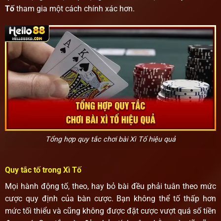
Tố
tham gia một cách chính xác hơn.
Tổng hợp quy tắc chơi bài Xì Tố hiệu quả
Quy tắc tố trong Xì Tố
Mọi hành động tố, theo, hay bỏ bài đều phải tuân theo mức
cược quy định của bàn cược. Bạn không thể tố thấp hơn
mức tối thiểu và cũng không được đặt cược vượt quá số tiền