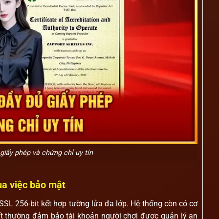
giấy phép và chứng chỉ uy tín
a việc bảo mật
SL 256-bit kết hợp tường lửa đa lớp. Hệ thống còn có cơ
bất thường đảm bảo tài khoản người chơi được quản lý an