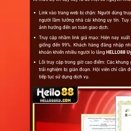
Link vào trang web bị chặn: Người dùng tru
người lầm tưởng nhà cái không uy tín. Tuy
ảnh hưởng đến an toàn giao dịch.
Truy cập nhầm link giả mạo: Hiện nay xuất h
giống đến 99%. Khách hàng đăng nhập nhầ
khoản khiến nhiều người lo lắng
HELLO88 Uy
Lỗi truy cập trong giờ cao điểm: Các khung
trải nghiệm bị gián đoạn. Hội viên chỉ cần 
tiếp tục sử dụng dịch vụ.