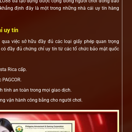
ELLO88 đã tạo dựng được cộng đồng người chơi đông đảo
ể khẳng định đây là một trong những nhà cái uy tín hàng
 uy tín
 qua việc sở hữu đầy đủ các loại giấy phép quan trọng
n có đầy đủ chứng chỉ uy tín từ các tổ chức bảo mật quốc
sta Rica cấp.
ức PAGCOR.
tính an toàn trong mọi giao dịch.
ng vận hành công bằng cho người chơi.