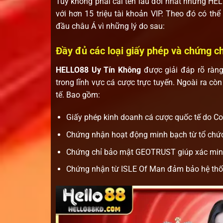
Tuy không phải cái tên lâu đời nhất nhưng H
với hơn 15 triệu tài khoản VIP. Theo đó có th
đầu châu Á vì những lý do sau:
Đầy đủ các loại giấy phép và chứng chỉ
HELLO88 Uy Tín Không
được giải đáp rõ ràng
trong lĩnh vực cá cược trực tuyến. Ngoài ra cò
tế. Bao gồm:
Giấy phép kinh doanh cá cược quốc tế do Co
Chứng nhận hoạt động minh bạch từ tổ ch
Chứng chỉ bảo mật GEOTRUST giúp xác minh 
Chứng nhận từ ISLE Of Man đảm bảo hệ thố