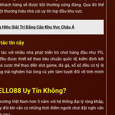
ống khách hàng sẽ được bồi thường xứng đáng. Qua đó thể
t thương hiệu nhà cái uy tín top đầu khu vực.
 Hiệu Giải Trí Đẳng Cấp Khu Vực Châu Á
tác tin cậy
tác với nhiều nhà phát triển trò chơi hàng đầu như PG,
u được thiết kế theo tiêu chuẩn quốc tế, kiểm định kết
á cược thể thao đến slot game, đá gà, xổ số đều có tỷ lệ
 trải nghiệm hài lòng và yên tâm tuyệt đối về tính minh
HELLO88 Uy Tín Không?
trường Việt Nam hơn 5 năm với hệ thống đại lý rộng khắp,
y đôi khi vẫn có những thời điểm người chơi đặt nghi vấn
n sau: