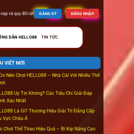
 thì ⚡. Đừng bỏ lỡ ưu đãi giới hạn này – tham gia ngay! 🚀
ĐĂNG KÝ
ĐĂNG NHẬP
ỚNG DẪN HELLO88
TIN TỨC
ÀI VIẾT MỚI
 Do Nên Chơi HELLO88 – Nhà Cái Với Nhiều Thế
nh
LO88 Uy Tín Không? Các Tiêu Chí Giải Đáp
ính Xác Nhất
LO88 Là Gì? Thương Hiệu Giải Trí Đẳng Cấp
u Vực Châu Á
o Chơi Thể Thao Hiệu Quả – Bí Kíp Nâng Cao