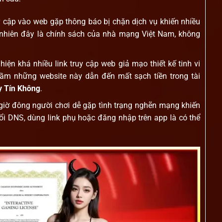
y cập vào web gặp thông báo bị chặn dịch vụ khiến nhiều
 nhiên đây là chính sách của nhà mạng Việt Nam, không
iện khá nhiều link truy cập web giả mạo thiết kế tinh vi
m những website này dẫn đến mất sạch tiền trong tài
 Tín Không
.
 giờ đông người chơi dễ gặp tình trạng nghẽn mạng khiến
đổi DNS, dùng link phụ hoặc đăng nhập trên app là có thể