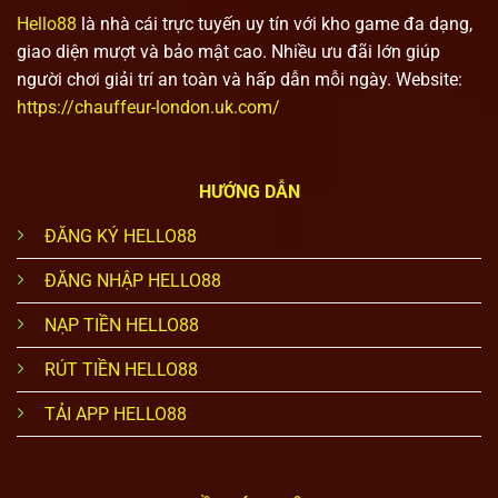
Hello88
là nhà cái trực tuyến uy tín với kho game đa dạng,
giao diện mượt và bảo mật cao. Nhiều ưu đãi lớn giúp
người chơi giải trí an toàn và hấp dẫn mỗi ngày. Website:
https://chauffeur-london.uk.com/
HƯỚNG DẪN
ĐĂNG KÝ HELLO88
ĐĂNG NHẬP HELLO88
NẠP TIỀN HELLO88
RÚT TIỀN HELLO88
TẢI APP HELLO88