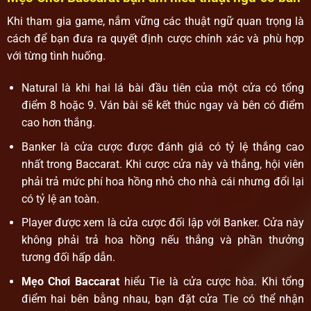
Khi tham gia game, nắm vững các thuật ngữ quan trọng là
cách để bạn đưa ra quyết định cược chính xác và phù hợp
với từng tình huống.
Natural là khi hai lá bài đầu tiên của một cửa có tổng
điểm 8 hoặc 9. Ván bài sẽ kết thúc ngay và bên có điểm
cao hơn thắng.
Banker là cửa cược được đánh giá có tỷ lệ thắng cao
nhất trong Baccarat. Khi cược cửa này và thắng, hội viên
phải trả mức phí hoa hồng nhỏ cho nhà cái nhưng đổi lại
có tỷ lệ an toàn.
Player được xem là cửa cược đối lập với Banker. Cửa này
không phải trả hoa hồng nếu thắng và phần thưởng
tương đối hấp dẫn.
Mẹo Chơi Baccarat
hiểu
Tie là cửa cược hòa. Khi tổng
điểm hai bên bằng nhau, bạn đặt cửa Tie có thể nhận