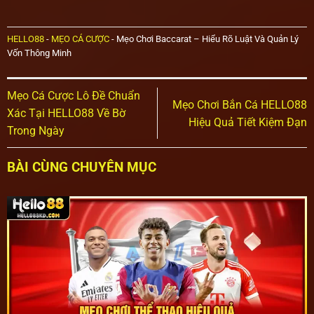
HELLO88
-
MẸO CÁ CƯỢC
-
Mẹo Chơi Baccarat – Hiểu Rõ Luật Và Quản Lý
Vốn Thông Minh
Mẹo Cá Cược Lô Đề Chuẩn
Mẹo Chơi Bắn Cá HELLO88
Xác Tại HELLO88 Về Bờ
Hiệu Quả Tiết Kiệm Đạn
Trong Ngày
BÀI CÙNG CHUYÊN MỤC