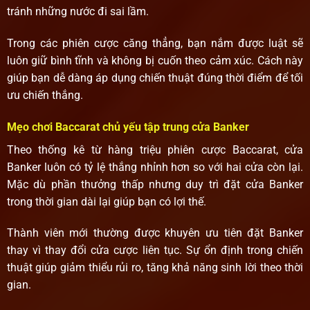
tránh những nước đi sai lầm.
Trong các phiên cược căng thẳng, bạn nắm được luật sẽ
luôn giữ bình tĩnh và không bị cuốn theo cảm xúc. Cách này
giúp bạn dễ dàng áp dụng chiến thuật đúng thời điểm để tối
ưu chiến thắng.
Mẹo chơi Baccarat chủ yếu tập trung cửa Banker
Theo thống kê từ hàng triệu phiên cược Baccarat, cửa
Banker luôn có tỷ lệ thắng nhỉnh hơn so với hai cửa còn lại.
Mặc dù phần thưởng thấp nhưng duy trì đặt cửa Banker
trong thời gian dài lại giúp bạn có lợi thế.
Thành viên mới thường được khuyên ưu tiên đặt Banker
thay vì thay đổi cửa cược liên tục. Sự ổn định trong chiến
thuật giúp giảm thiểu rủi ro, tăng khả năng sinh lời theo thời
gian.