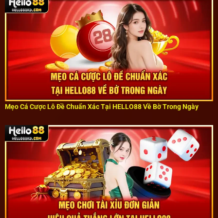
Mẹo Cá Cược Lô Đề Chuẩn Xác Tại HELLO88 Về Bờ Trong Ngày