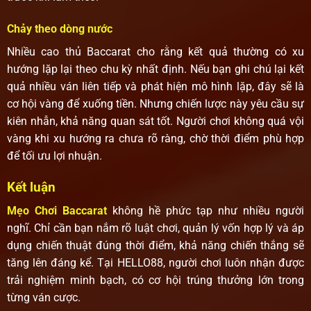
Chảy theo dòng nước
Nhiều cao thủ Baccarat cho rằng kết quả thường có xu
hướng lặp lại theo chu kỳ nhất định. Nếu bạn ghi chú lại kết
quả nhiều ván liên tiếp và phát hiện mô hình lặp, đây sẽ là
cơ hội vàng để xuống tiền. Nhưng chiến lược này yêu cầu sự
kiên nhẫn, khả năng quan sát tốt. Người chơi không quá vội
vàng khi xu hướng ra chưa rõ ràng, chờ thời điểm phù hợp
để tối ưu lợi nhuận.
Kết luận
Mẹo Chơi Baccarat
không hề phức tạp như nhiều người
nghĩ. Chỉ cần bạn nắm rõ luật chơi, quản lý vốn hợp lý và áp
dụng chiến thuật đúng thời điểm, khả năng chiến thắng sẽ
tăng lên đáng kể. Tại HELLO88, người chơi luôn nhận được
trải nghiệm minh bạch, có cơ hội trúng thưởng lớn trong
từng ván cược.