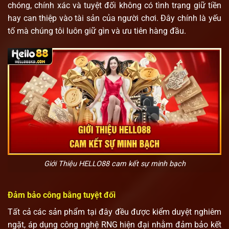
chóng, chính xác và tuyệt đối không có tình trạng giữ tiền
hay can thiệp vào tài sản của người chơi. Đây chính là yếu
tố mà chúng tôi luôn giữ gìn và ưu tiên hàng đầu.
Giới Thiệu HELLO88 cam kết sự minh bạch
Đảm bảo công bằng tuyệt đối
Tất cả các sản phẩm tại đây đều được kiểm duyệt nghiêm
ngặt, áp dụng công nghệ RNG hiện đại nhằm đảm bảo kết