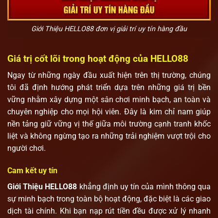
Giới Thiệu HELLO88 đơn vị giải trí uy tín hàng đầu
Giá trị cốt lõi trong hoạt động của HELLO88
Ngay từ những ngày đầu xuất hiện trên thị trường, chúng
tôi đã định hướng phát triển dựa trên những giá trị bền
vững nhằm xây dựng một sân chơi minh bạch, an toàn và
chuyên nghiệp cho mọi hội viên. Đây là kim chỉ nam giúp
nền tảng giữ vững vị thế giữa môi trường cạnh tranh khốc
liệt và không ngừng tạo ra những trải nghiệm vượt trội cho
người chơi.
Cam kết uy tín
Giới Thiệu HELLO88
khẳng định uy tín của mình thông qua
sự minh bạch trong toàn bộ hoạt động, đặc biệt là các giao
dịch tài chính. Khi bạn nạp rút tiền đều được xử lý nhanh