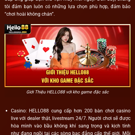
tôi đảm bạn luôn có những lựa chọn phù hợp, đảm bảo
“chơi hoài không chán”.
Giới Thiệu HELLO88 với kho game đặc sắc
Casino: HELLO88 cung cấp hơn 200 bàn chơi casino
live với dealer thật, livestream 24/7. Người chơi sẽ được
hòa mình vào bầu không khí sang trọng và kịch tính
như đang ngồi tại các sòng bạc đẳng cấp thế giới. Mỗi