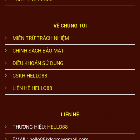
VỀ CHÚNG TÔI
MIỄN TRỪ TRÁCH NHIỆM
CHÍNH SÁCH BẢO MẬT
ĐIỀU KHOẢN SỬ DỤNG
CSKH HELLO88
LIÊN HỆ HELLO88
LIÊN HỆ
THƯƠNG HIỆU:
HELLO88
EMAIL:
hello88kdcom@gmail.com