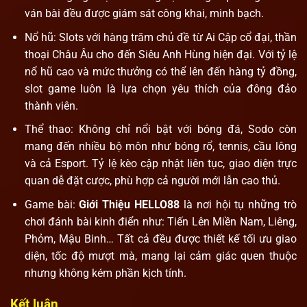
ván bài đều được giám sát công khai, minh bạch.
Nổ hũ: Slots với hàng trăm chủ đề từ Ai Cập cổ đại, thần
thoại Châu Âu cho đến Siêu Anh Hùng hiện đại. Với tỷ lệ
nổ hũ cao và mức thưởng có thể lên đến hàng tỷ đồng,
slot game luôn là lựa chọn yêu thích của đông đảo
thành viên.
Thể thao: Không chỉ nổi bật với bóng đá, Sodo còn
mang đến nhiều bộ môn như bóng rổ, tennis, cầu lông
và cả Esport. Tỷ lệ kèo cập nhật liên tục, giao diện trực
quan dễ đặt cược, phù hợp cả người mới lẫn cao thủ.
Game bài:
Giới Thiệu HELLO88
là nơi hội tụ những trò
chơi đánh bài kinh điển như: Tiến Lên Miền Nam, Liêng,
Phỏm, Mậu Binh… Tất cả đều được thiết kế tối ưu giao
diện, tốc độ mượt mà, mang lại cảm giác quen thuộc
nhưng không kém phần kịch tính.
Kết luận