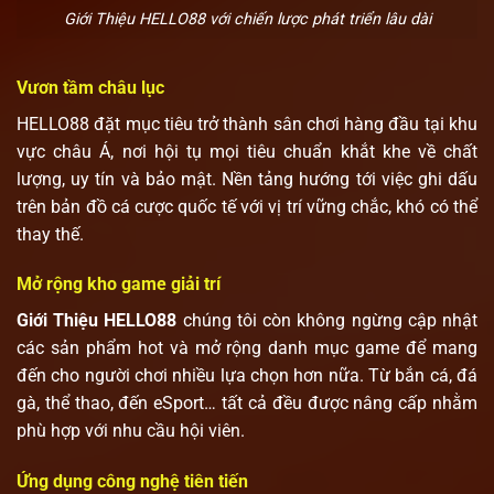
Giới Thiệu HELLO88 với chiến lược phát triển lâu dài
Vươn tầm châu lục
HELLO88 đặt mục tiêu trở thành sân chơi hàng đầu tại khu
vực châu Á, nơi hội tụ mọi tiêu chuẩn khắt khe về chất
lượng, uy tín và bảo mật. Nền tảng hướng tới việc ghi dấu
trên bản đồ cá cược quốc tế với vị trí vững chắc, khó có thể
thay thế.
Mở rộng kho game giải trí
Giới Thiệu HELLO88
chúng tôi còn không ngừng cập nhật
các sản phẩm hot và mở rộng danh mục game để mang
đến cho người chơi nhiều lựa chọn hơn nữa. Từ bắn cá, đá
gà, thể thao, đến eSport… tất cả đều được nâng cấp nhằm
phù hợp với nhu cầu hội viên.
Ứng dụng công nghệ tiên tiến